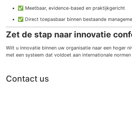
✅ Meetbaar, evidence-based en praktijkgericht
✅ Direct toepasbaar binnen bestaande managem
Zet de stap naar innovatie co
Wilt u innovatie binnen uw organisatie naar een hoger ni
met een systeem dat voldoet aan internationale normen 
Contact us