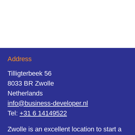
Address
Tilligterbeek 56
8033 BR Zwolle
Netherlands
info@business-developer.nl
Tel:
+31 6 14149522
Zwolle is an excellent location to start a