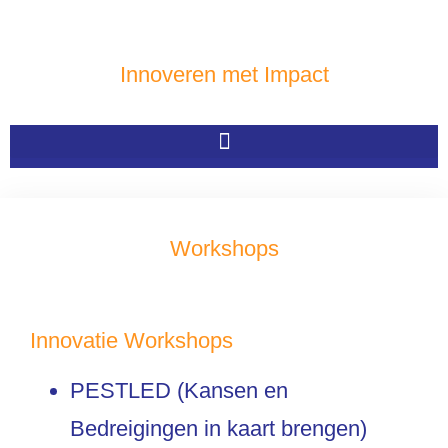
Innoveren met Impact
Workshops
Innovatie Workshops
PESTLED (Kansen en
Bedreigingen in kaart brengen)