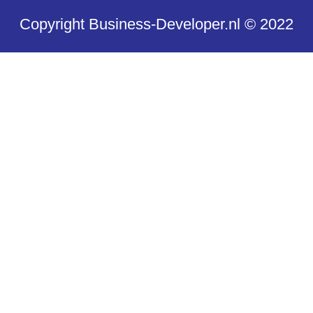
Copyright Business-Developer.nl © 2022