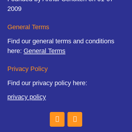
2009
General Terms
Find our general terms and conditions
here:
General Terms
Privacy Policy
Find our privacy policy here:
privacy policy