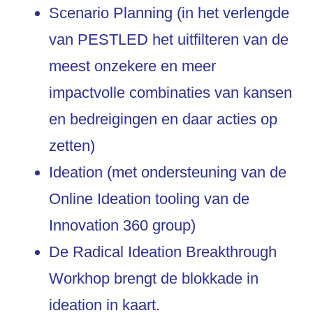
Scenario Planning (in het verlengde
van PESTLED het uitfilteren van de
meest onzekere en meer
impactvolle combinaties van kansen
en bedreigingen en daar acties op
zetten)
Ideation (met ondersteuning van de
Online Ideation tooling van de
Innovation 360 group)
De Radical Ideation Breakthrough
Workhop brengt de blokkade in
ideation in kaart.