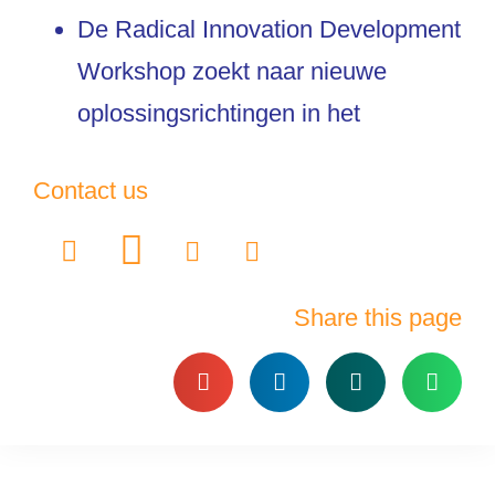
De Radical Innovation Development
Workshop zoekt naar nieuwe
oplossingsrichtingen in het
Contact us
Share this page