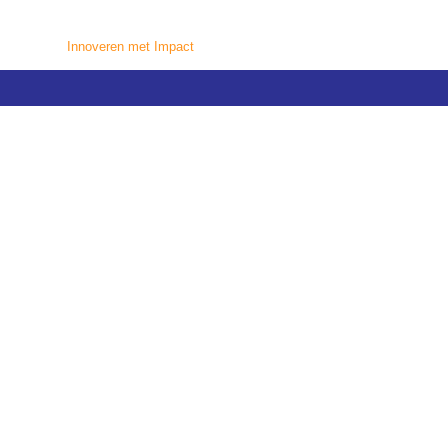
Innoveren met Impact