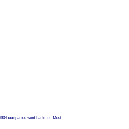
 4904 companies went bankrupt. Most