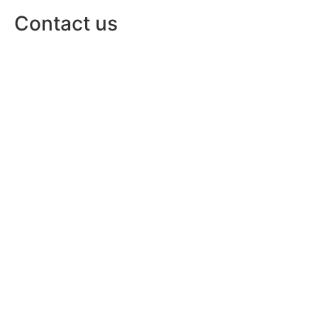
Contact us