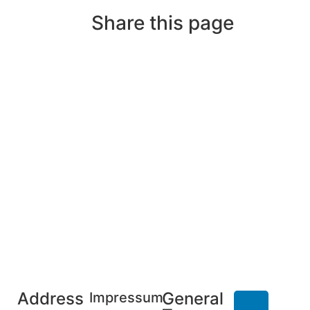
Share this page
Address
General
Impressum