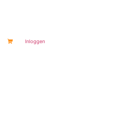
Inloggen