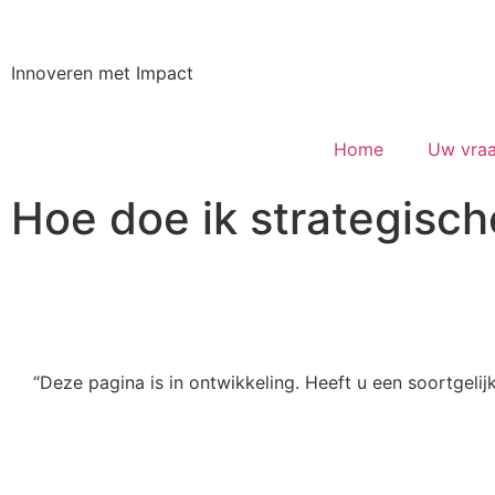
Innoveren met Impact
Home
Uw vraa
Hoe doe ik strategisch
“Deze pagina is in ontwikkeling. Heeft u een soortgeli